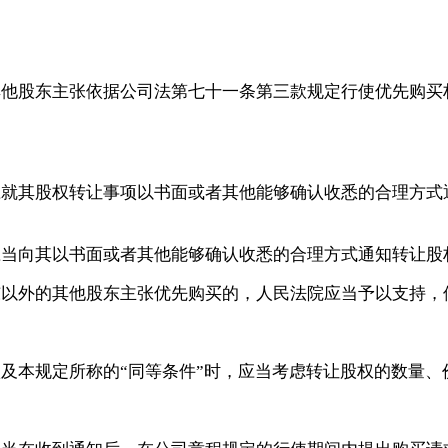
其他股东主张依据公司法第七十一条第三款规定行使优先购买
应就其股权转让事项以书面或者其他能够确认收悉的合理方式
应当向其以书面或者其他能够确认收悉的合理方式通知转让股
东以外的其他股东主张优先购买的，人民法院应当予以支持，
款及本规定所称的
“同等条件”时，应当考虑转让股权的数量