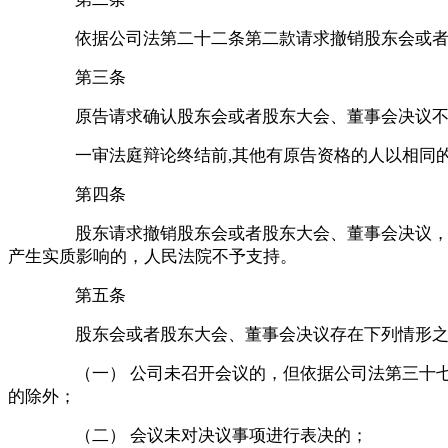
依据公司法第二十二条第二款请求撤销股东会或
第三条
原告请求确认股东会或者股东大会、董事会决议
一审法庭辩论终结前
,其他有原告资格的人以相同
第四条
股东请求撤销股东会或者股东大会、董事会决议
产生实质影响的，人民法院不予支持。
第五条
股东会或者股东大会、董事会决议存在下列情形
（一）
公司未召开会议的，但依据公司法第三十
的除外；
（二）
会议未对决议事项进行表决的；