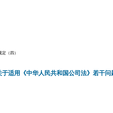
规定（四）
关于适用《中华人民共和国公司法》若干问