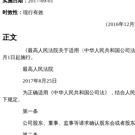
实施日期：
2017-09-01
时效性：
现行有效
（
2016年1
正文
《最高人民法院关于适用〈中华人民共和国公司
月1日起施行。
最高人民法院
2017年8月25日
为正确适用《中华人民共和国公司法》，结合人
下规定。
第一条
公司股东、董事、监事等请求确认股东会或者股
第二条