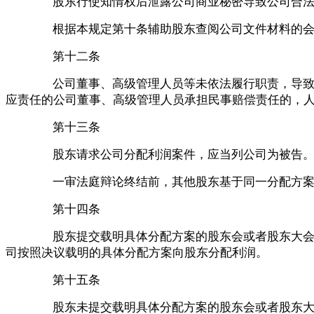
股东行使知情权后泄露公司商业秘密导致公司合
根据本规定第十条辅助股东查阅公司文件材料的
第十二条
公司董事、高级管理人员等未依法履行职责，导
应责任的公司董事、高级管理人员承担民事赔偿责任的，
第十三条
股东请求公司分配利润案件，应当列公司为被告
一审法庭辩论终结前，其他股东基于同一分配方
第十四条
股东提交载明具体分配方案的股东会或者股东大
司按照决议载明的具体分配方案向股东分配利润。
第十五条
股东未提交载明具体分配方案的股东会或者股东