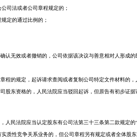
合公司法或者公司章程规定的；
程规定的通过比例的；
决确认无效或者撤销的，公司依据该决议与善意相对人形成的
司章程的规定，起诉请求查阅或者复制公司特定文件材料的，
公司股东资格的，人民法院应当驳回起诉，但原告有初步证据
的，人民法院应当认定股东有公司法第三十三条第二款规定的
有实质性竞争关系业务的，但公司章程另有规定或者全体股东