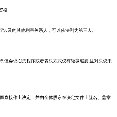
资格。
议涉及的其他利害关系人，可以依法列为第三人。
持
,但会议召集程序或者表决方式仅有轻微瑕疵,且对决议未
而直接作出决定，并由全体股东在决定文件上签名、盖章