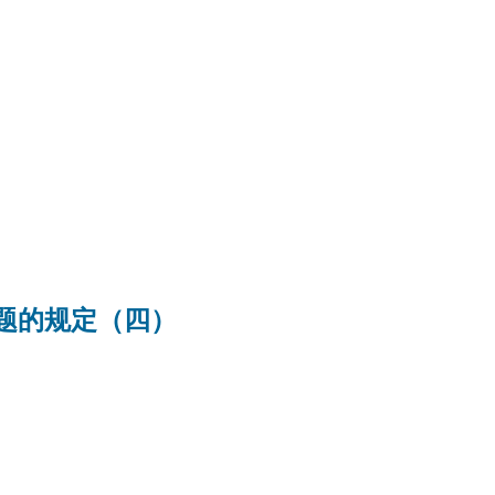
题的规定（四）