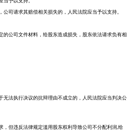
应当予以支持。
，公司请求其赔偿相关损失的，人民法院应当予以支持。
定的公司文件材料，给股东造成损失，股东依法请求负有相
于无法执行决议的抗辩理由不成立的，人民法院应当判决公
求，但违反法律规定滥用股东权利导致公司不分配利润
,给