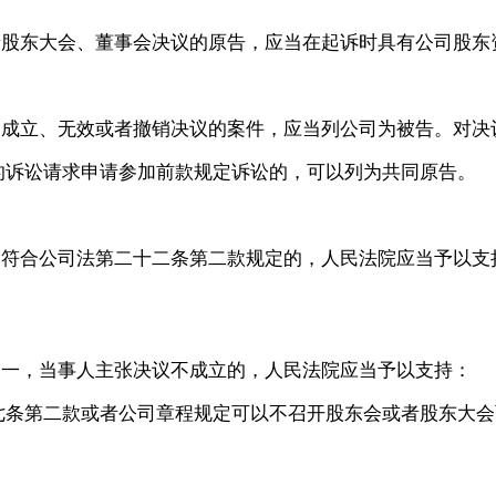
者股东大会、董事会决议的原告，应当在起诉时具有公司股东
不成立、无效或者撤销决议的案件，应当列公司为被告。对决
的诉讼请求申请参加前款规定诉讼的，可以列为共同原告。
，符合公司法第二十二条第二款规定的，人民法院应当予以支
之一，当事人主张决议不成立的，人民法院应当予以支持：
七条第二款或者公司章程规定可以不召开股东会或者股东大会