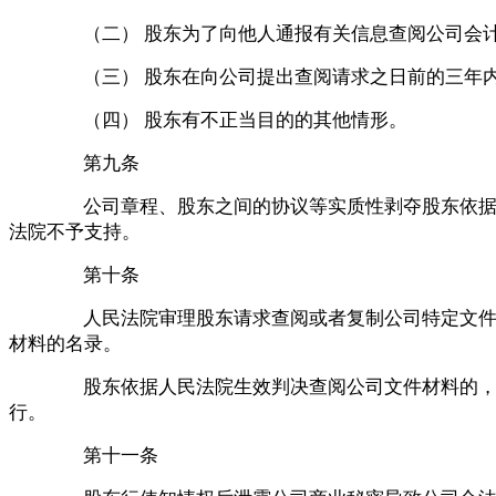
（二）
股东为了向他人通报有关信息查阅公司会
（三）
股东在向公司提出查阅请求之日前的三年
（四）
股东有不正当目的的其他情形。
第九条
公司章程、股东之间的协议等实质性剥夺股东依
法院不予支持。
第十条
人民法院审理股东请求查阅或者复制公司特定文
材料的名录。
股东依据人民法院生效判决查阅公司文件材料的
行。
第十一条