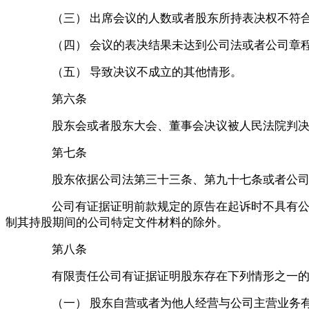
（三）
出席会议的人数或者股东所持表决权不符
（四）
会议的表决结果未达到公司法或者公司章
（五）
导致决议不成立的其他情形。
第六条
股东会或者股东大会、董事会决议被人民法院判
第七条
股东依据公司法第三十三条、第九十七条或者公
公司有证据证明前款规定的原告在起诉时不具有
制其持股期间的公司特定文件材料的除外。
第八条
有限责任公司有证据证明股东存在下列情形之一
（一）
股东自营或者为他人经营与公司主营业务