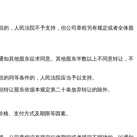
权的，人民法院不予支持，但公司章程另有规定或者全体股
通知其他股东征求同意。其他股东半数以上不同意转让，不
权的同等条件的，人民法院应当予以支持。
但转让股东依据本规定第二十条放弃转让的除外。
、价格、支付方式及期限等因素。