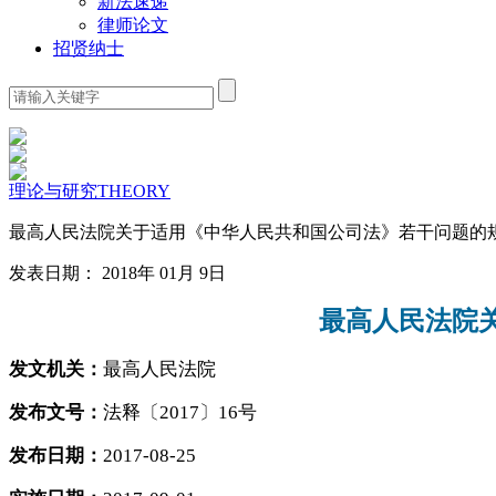
新法速递
律师论文
招贤纳士
理论与研究
THEORY
最高人民法院关于适用《中华人民共和国公司法》若干问题的
发表日期： 2018年 01月 9日
最高人民法院
发文机关：
最高人民法院
发布文号：
法释〔
2017〕16号
发布日期：
2017-08-25