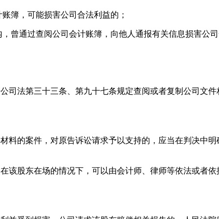
计账簿，可能损害公司合法利益的；
内，曾通过查阅公司会计账簿，向他人通报有关信息损害公司
据公司法第三十三条、第九十七条规定查阅或者复制公司文件
件材料的案件，对原告诉讼请求予以支持的，应当在判决中明
，在该股东在场的情况下，可以由会计师、律师等依法或者依