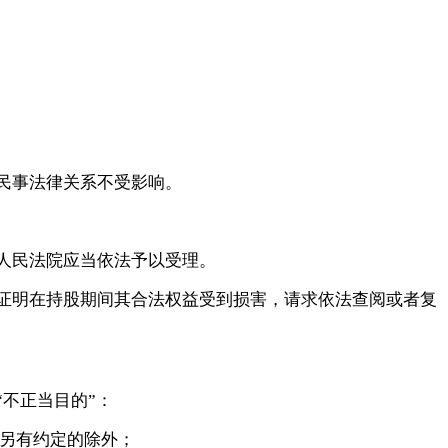
民事法律关系不受影响。
人民法院应当依法予以受理。
证明在持股期间其合法权益受到损害，请求依法查阅或者复
“不正当目的”：
另有约定的除外；