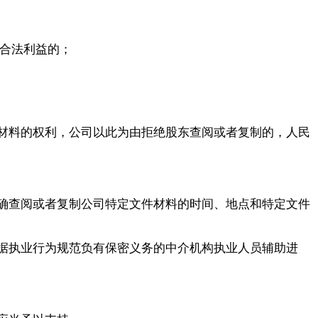
合法利益的；
材料的权利，公司以此为由拒绝股东查阅或者复制的，人民
确查阅或者复制公司特定文件材料的时间、地点和特定文件
据执业行为规范负有保密义务的中介机构执业人员辅助进