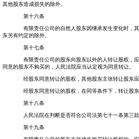
其他股东造成损失的除外。
第十六条
有限责任公司的自然人股东因继承发生变化时，
东另有约定的除外。
第十七条
有限责任公司的股东向股东以外的人转让股权，
同意的股东不购买的，人民法院应当认定视为同意转让。
经股东同意转让的股权，其他股东主张转让股东
经股东同意转让的股权，在同等条件下，转让股
第十八条
人民法院在判断是否符合公司法第七十一条第三
第十九条