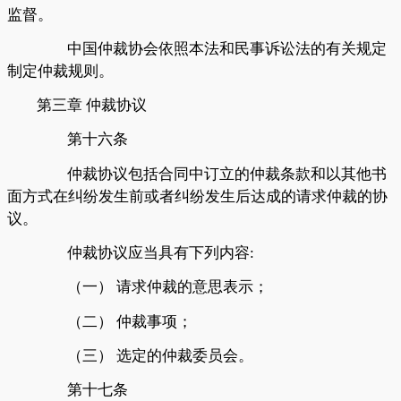
监督。
中国仲裁协会依照本法和民事诉讼法的有关规定
制定仲裁规则。
第三章
仲裁协议
第十六条
仲裁协议包括合同中订立的仲裁条款和以其他书
面方式在纠纷发生前或者纠纷发生后达成的请求仲裁的协
议。
仲裁协议应当具有下列内容
:
（一）
请求仲裁的意思表示；
（二）
仲裁事项；
（三）
选定的仲裁委员会。
第十七条