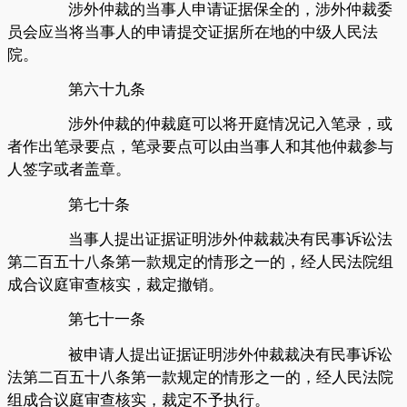
涉外仲裁的当事人申请证据保全的，涉外仲裁委
员会应当将当事人的申请提交证据所在地的中级人民法
院。
第六十九条
涉外仲裁的仲裁庭可以将开庭情况记入笔录，或
者作出笔录要点，笔录要点可以由当事人和其他仲裁参与
人签字或者盖章。
第七十条
当事人提出证据证明涉外仲裁裁决有民事诉讼法
第二百五十八条第一款规定的情形之一的，经人民法院组
成合议庭审查核实，裁定撤销。
第七十一条
被申请人提出证据证明涉外仲裁裁决有民事诉讼
法第二百五十八条第一款规定的情形之一的，经人民法院
组成合议庭审查核实，裁定不予执行。