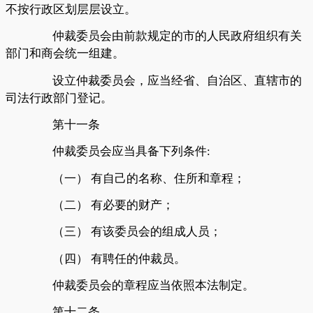
不按行政区划层层设立。
仲裁委员会由前款规定的市的人民政府组织有关
部门和商会统一组建。
设立仲裁委员会，应当经省、自治区、直辖市的
司法行政部门登记。
第十一条
仲裁委员会应当具备下列条件
:
（一）
有自己的名称、住所和章程；
（二）
有必要的财产；
（三）
有该委员会的组成人员；
（四）
有聘任的仲裁员。
仲裁委员会的章程应当依照本法制定。
第十二条