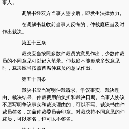
事人。
调解书经双方当事人签收后，即发生法律效力。
在调解书签收前当事人反悔的，仲裁庭应当及时
作出裁决。
第五十三条
裁决应当按照多数仲裁员的意见作出，少数仲裁
员的不同意见可以记入笔录。仲裁庭不能形成多数意见
时，裁决应当按照首席仲裁员的意见作出。
第五十四条
裁决书应当写明仲裁请求、争议事实、裁决理
由、裁决结果、仲裁费用的负担和裁决日期。当事人协议
不愿写明争议事实和裁决理由的，可以不写。裁决书由仲
裁员签名，加盖仲裁委员会印章。对裁决持不同意见的仲
裁员，可以签名，也可以不签名。