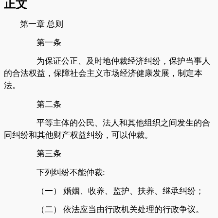
正文
第一章
总则
第一条
为保证公正、及时地仲裁经济纠纷，保护当事人
的合法权益，保障社会主义市场经济健康发展，制定本
法。
第二条
平等主体的公民、法人和其他组织之间发生的合
同纠纷和其他财产权益纠纷，可以仲裁。
第三条
下列纠纷不能仲裁
:
（一）
婚姻、收养、监护、扶养、继承纠纷；
（二）
依法应当由行政机关处理的行政争议。