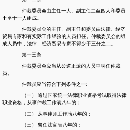
仲裁委员会由主任一人、副主任二至四人和委员
七至十一人组成。
仲裁委员会的主任、副主任和委员由法律、经济
贸易专家和有实际工作经验的人员担任。仲裁委员会的组
成人员中，法律、经济贸易专家不得少于三分之二。
第十三条
仲裁委员会应当从公道正派的人员中聘任仲裁
员。
仲裁员应当符合下列条件之一
:
（一）
通过国家统一法律职业资格考试取得法律
职业资格，从事仲裁工作满八年的；
（二）
从事律师工作满八年的；
（三）
曾任法官满八年的；