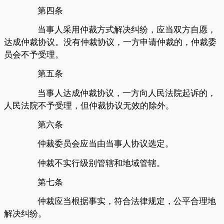
第四条
当事人采用仲裁方式解决纠纷，应当双方自愿，
达成仲裁协议。没有仲裁协议，一方申请仲裁的，仲裁委
员会不予受理。
第五条
当事人达成仲裁协议，一方向人民法院起诉的，
人民法院不予受理，但仲裁协议无效的除外。
第六条
仲裁委员会应当由当事人协议选定。
仲裁不实行级别管辖和地域管辖。
第七条
仲裁应当根据事实，符合法律规定，公平合理地
解决纠纷。