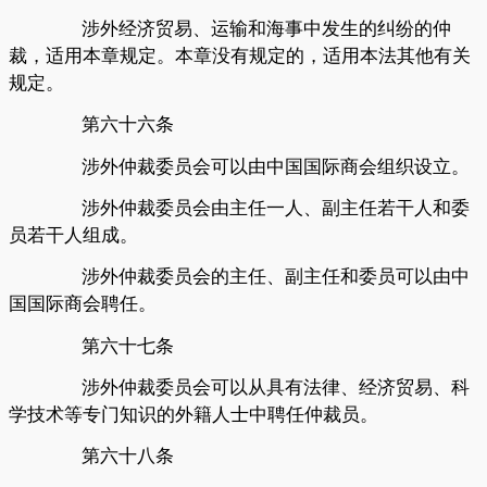
涉外经济贸易、运输和海事中发生的纠纷的仲
裁，适用本章规定。本章没有规定的，适用本法其他有关
规定。
第六十六条
涉外仲裁委员会可以由中国国际商会组织设立。
涉外仲裁委员会由主任一人、副主任若干人和委
员若干人组成。
涉外仲裁委员会的主任、副主任和委员可以由中
国国际商会聘任。
第六十七条
涉外仲裁委员会可以从具有法律、经济贸易、科
学技术等专门知识的外籍人士中聘任仲裁员。
第六十八条