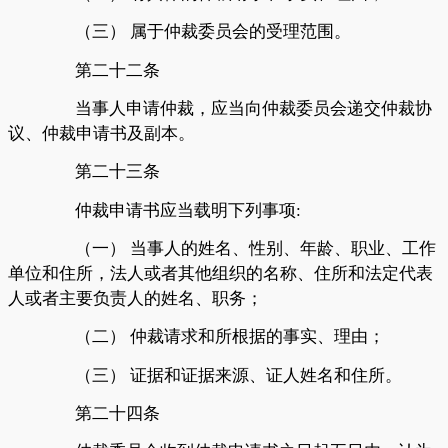
（三）
属于仲裁委员会的受理范围。
第二十二条
当事人申请仲裁，应当向仲裁委员会递交仲裁协
议、仲裁申请书及副本。
第二十三条
仲裁申请书应当载明下列事项
:
（一）
当事人的姓名、性别、年龄、职业、工作
单位和住所，法人或者其他组织的名称、住所和法定代表
人或者主要负责人的姓名、职务；
（二）
仲裁请求和所根据的事实、理由；
（三）
证据和证据来源、证人姓名和住所。
第二十四条