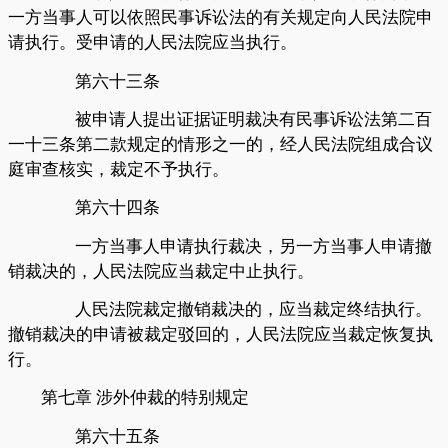
一方当事人可以依照民事诉讼法的有关规定向人民法院申
请执行。受申请的人民法院应当执行。
第六十三条
被申请人提出证据证明裁决有民事诉讼法第二百
一十三条第二款规定的情形之一的，经人民法院组成合议
庭审查核实，裁定不予执行。
第六十四条
一方当事人申请执行裁决，另一方当事人申请撤
销裁决的，人民法院应当裁定中止执行。
人民法院裁定撤销裁决的，应当裁定终结执行。
撤销裁决的申请被裁定驳回的，人民法院应当裁定恢复执
行。
第七章
涉外仲裁的特别规定
第六十五条