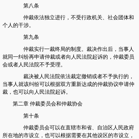
第八条
仲裁依法独立进行，不受行政机关、社会团体和
个人的干涉。
第九条
仲裁实行一裁终局的制度。裁决作出后，当事人
就同一纠纷再申请仲裁或者向人民法院起诉的，仲裁委员
会或者人民法院不予受理。
裁决被人民法院依法裁定撤销或者不予执行的，
当事人就该纠纷可以根据双方重新达成的仲裁协议申请仲
裁，也可以向人民法院起诉。
第二章
仲裁委员会和仲裁协会
第十条
仲裁委员会可以在直辖市和省、自治区人民政府
所在地的市设立，也可以根据需要在其他设区的市设立，