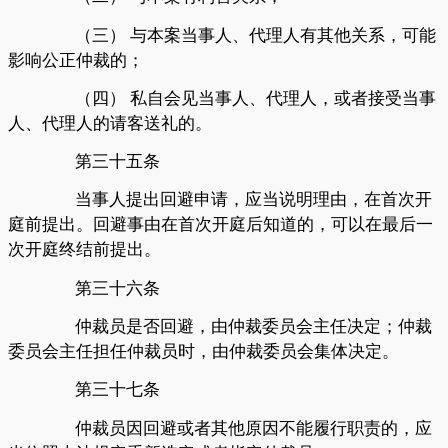
（三）
与本案当事人、代理人有其他关系，可能
影响公正仲裁的；
（四）
私自会见当事人、代理人，或者接受当事
人、代理人的请客送礼的。
第三十五条
当事人提出回避申请，应当说明理由，在首次开
庭前提出。回避事由在首次开庭后知道的，可以在最后一
次开庭终结前提出。
第三十六条
仲裁员是否回避，由仲裁委员会主任决定；仲裁
委员会主任担任仲裁员时，由仲裁委员会集体决定。
第三十七条
仲裁员因回避或者其他原因不能履行职责的，应