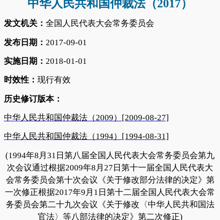
中华人民共和国仲裁法（
2017）
发文机关：
全国人民代表大会常务委员会
发布日期：
2017-09-01
实施日期：
2018-01-01
时效性：
现行有效
历史修订版本：
中华人民共和国仲裁法（
2009）[2009-08-27]
中华人民共和国仲裁法（
1994）[1994-08-31]
(1994年8月31日第八届全国人民代表大会常务委员会第九
次会议通过根据2009年8月27日第十一届全国人民代表大
会常务委员会第十次会议《关于修改部分法律的决定》第
一次修正根据2017年9月1日第十二届全国人民代表大会常
务委员会第二十九次会议《关于修改〈中华人民共和国法
官法〉等八部法律的决定》第二次修正)