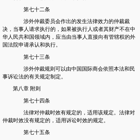
第七十二条
涉外仲裁委员会作出的发生法律效力的仲裁裁
决，当事人请求执行的，如果被执行人或者其财产不在中
华人民共和国领域内，应当由当事人直接向有管辖权的外
国法院申请承认和执行。
第七十三条
涉外仲裁规则可以由中国国际商会依照本法和民
事诉讼法的有关规定制定。
第八章
附则
第七十四条
法律对仲裁时效有规定的，适用该规定。法律对
仲裁时效没有规定的，适用诉讼时效的规定。
第七十五条