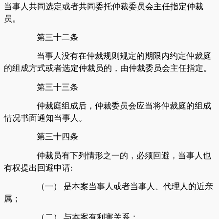
当事人共同选定或者共同委托仲裁委员会主任指定仲裁
员。
第三十二条
当事人没有在仲裁规则规定的期限内约定仲裁庭
的组成方式或者选定仲裁员的，由仲裁委员会主任指定。
第三十三条
仲裁庭组成后，仲裁委员会应当将仲裁庭的组成
情况书面通知当事人。
第三十四条
仲裁员有下列情形之一的，必须回避，当事人也
有权提出回避申请
:
（一）
是本案当事人或者当事人、代理人的近亲
属；
（二）
与本案有利害关系；