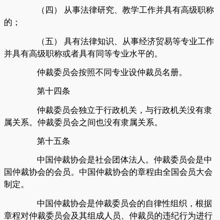
（四）
从事法律研究、教学工作并具有高级职称
的；
（五）
具有法律知识、从事经济贸易等专业工作
并具有高级职称或者具有同等专业水平的。
仲裁委员会按照不同专业设仲裁员名册。
第十四条
仲裁委员会独立于行政机关，与行政机关没有隶
属关系。仲裁委员会之间也没有隶属关系。
第十五条
中国仲裁协会是社会团体法人。仲裁委员会是中
国仲裁协会的会员。中国仲裁协会的章程由全国会员大会
制定。
中国仲裁协会是仲裁委员会的自律性组织，根据
章程对仲裁委员会及其组成人员、仲裁员的违纪行为进行