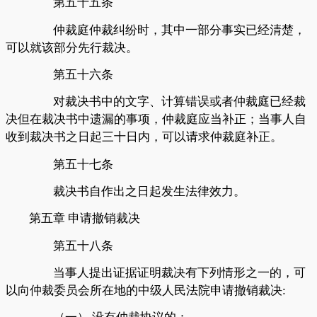
第五十五条
仲裁庭仲裁纠纷时，其中一部分事实已经清楚，
可以就该部分先行裁决。
第五十六条
对裁决书中的文字、计算错误或者仲裁庭已经裁
决但在裁决书中遗漏的事项，仲裁庭应当补正；当事人自
收到裁决书之日起三十日内，可以请求仲裁庭补正。
第五十七条
裁决书自作出之日起发生法律效力。
第五章
申请撤销裁决
第五十八条
当事人提出证据证明裁决有下列情形之一的，可
以向仲裁委员会所在地的中级人民法院申请撤销裁决
: