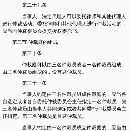
第二十九条
当事人、法定代理人可以委托律师和其他代理人
进行仲裁活动。委托律师和其他代理人进行仲裁活动的，
应当向仲裁委员会提交授权委托书。
第二节
仲裁庭的组成
第三十条
仲裁庭可以由三名仲裁员或者一名仲裁员组成。
由三名仲裁员组成的，设首席仲裁员。
第三十一条
当事人约定由三名仲裁员组成仲裁庭的，应当各
自选定或者各自委托仲裁委员会主任指定一名仲裁员，第
三名仲裁员由当事人共同选定或者共同委托仲裁委员会主
任指定。第三名仲裁员是首席仲裁员。
当事人约定由一名仲裁员成立仲裁庭的，应当由