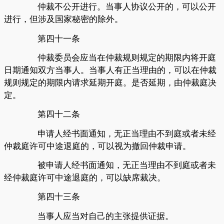
仲裁不公开进行。当事人协议公开的，可以公开
进行，但涉及国家秘密的除外。
第四十一条
仲裁委员会应当在仲裁规则规定的期限内将开庭
日期通知双方当事人。当事人有正当理由的，可以在仲裁
规则规定的期限内请求延期开庭。是否延期，由仲裁庭决
定。
第四十二条
申请人经书面通知，无正当理由不到庭或者未经
仲裁庭许可中途退庭的，可以视为撤回仲裁申请。
被申请人经书面通知，无正当理由不到庭或者未
经仲裁庭许可中途退庭的，可以缺席裁决。
第四十三条
当事人应当对自己的主张提供证据。