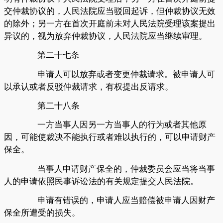
交仲裁协议的，人民法院应当驳回起诉，但仲裁协议无效
的除外；另一方在首次开庭前未对人民法院受理该案提出
异议的，视为放弃仲裁协议，人民法院应当继续审理。
第二十七条
申请人可以放弃或者变更仲裁请求。被申请人可
以承认或者反驳仲裁请求，有权提出反请求。
第二十八条
一方当事人因另一方当事人的行为或者其他原
因，可能使裁决不能执行或者难以执行的，可以申请财产
保全。
当事人申请财产保全的，仲裁委员会应当将当事
人的申请依照民事诉讼法的有关规定提交人民法院。
申请有错误的，申请人应当赔偿被申请人因财产
保全所遭受的损失。