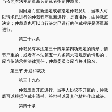
当依照本法规定重新选定或者指定仲裁员。
因回避而重新选定或者指定仲裁员后，当事人可
以请求已进行的仲裁程序重新进行，是否准许，由仲裁庭
决定；仲裁庭也可以自行决定已进行的仲裁程序是否重新
进行。
第三十八条
仲裁员有本法第三十四条第四项规定的情形，情
节严重的，或者有本法第五十八条第六项规定的情形的，
应当依法承担法律责任，仲裁委员会应当将其除名。
第三节
开庭和裁决
第三十九条
仲裁应当开庭进行。当事人协议不开庭的，仲裁
庭可以根据仲裁申请书、答辩书以及其他材料作出裁决。
第四十条