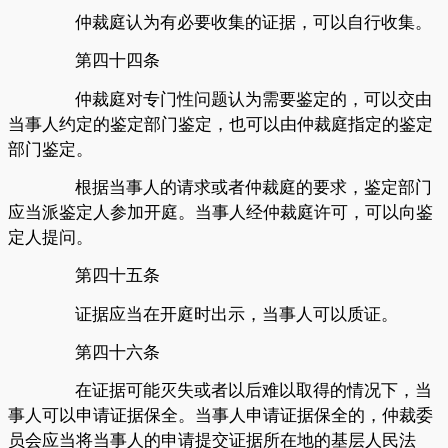
仲裁庭认为有必要收集的证据，可以自行收集。
第四十四条
仲裁庭对专门性问题认为需要鉴定的，可以交由
当事人约定的鉴定部门鉴定，也可以由仲裁庭指定的鉴定
部门鉴定。
根据当事人的请求或者仲裁庭的要求，鉴定部门
应当派鉴定人参加开庭。当事人经仲裁庭许可，可以向鉴
定人提问。
第四十五条
证据应当在开庭时出示，当事人可以质证。
第四十六条
在证据可能灭失或者以后难以取得的情况下，当
事人可以申请证据保全。当事人申请证据保全的，仲裁委
员会应当将当事人的申请提交证据所在地的基层人民法