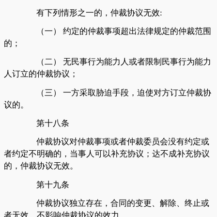
有下列情形之一的，仲裁协议无效
:
（一）
约定的仲裁事项超出法律规定的仲裁范围
的；
（二）
无民事行为能力人或者限制民事行为能力
人订立的仲裁协议；
（三）
一方采取胁迫手段，迫使对方订立仲裁协
议的。
第十八条
仲裁协议对仲裁事项或者仲裁委员会没有约定或
者约定不明确的，当事人可以补充协议；达不成补充协议
的，仲裁协议无效。
第十九条
仲裁协议独立存在，合同的变更、解除、终止或
者无效，不影响仲裁协议的效力。