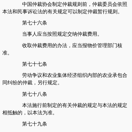
中国仲裁协会制定仲裁规则前，仲裁委员会依照
本法和民事诉讼法的有关规定可以制定仲裁暂行规则。
第七十六条
当事人应当按照规定交纳仲裁费用。
收取仲裁费用的办法，应当报物价管理部门核
准。
第七十七条
劳动争议和农业集体经济组织内部的农业承包合
同纠纷的仲裁，另行规定。
第七十八条
本法施行前制定的有关仲裁的规定与本法的规定
相抵触的，以本法为准。
第七十九条