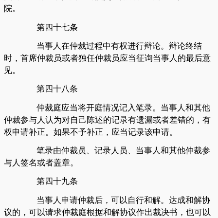
院。
第四十七条
当事人在仲裁过程中有权进行辩论。辩论终结
时，首席仲裁员或者独任仲裁员应当征询当事人的最后意
见。
第四十八条
仲裁庭应当将开庭情况记入笔录。当事人和其他
仲裁参与人认为对自己陈述的记录有遗漏或者差错的，有
权申请补正。如果不予补正，应当记录该申请。
笔录由仲裁员、记录人员、当事人和其他仲裁参
与人签名或者盖章。
第四十九条
当事人申请仲裁后，可以自行和解。达成和解协
议的，可以请求仲裁庭根据和解协议作出裁决书，也可以