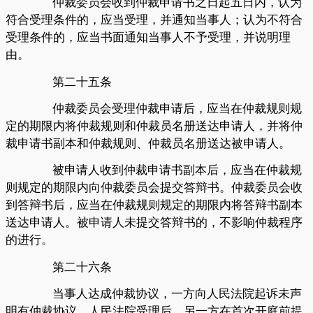
仲裁委员会收到仲裁申请书之日起五日内，认为
符合受理条件的，应当受理，并通知当事人；认为不符合
受理条件的，应当书面通知当事人不予受理，并说明理
由。
第二十五条
仲裁委员会受理仲裁申请后，应当在仲裁规则规
定的期限内将仲裁规则和仲裁员名册送达申请人，并将仲
裁申请书副本和仲裁规则、仲裁员名册送达被申请人。
被申请人收到仲裁申请书副本后，应当在仲裁规
则规定的期限内向仲裁委员会提交答辩书。仲裁委员会收
到答辩书后，应当在仲裁规则规定的期限内将答辩书副本
送达申请人。被申请人未提交答辩书的，不影响仲裁程序
的进行。
第二十六条
当事人达成仲裁协议，一方向人民法院起诉未声
明有仲裁协议，人民法院受理后，另一方在首次开庭前提