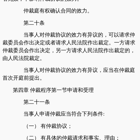
仲裁庭有权确认合同的效力。
第二十条
当事人对仲裁协议的效力有异议的，可以请求仲
裁委员会作出决定或者请求人民法院作出裁定。一方请求
仲裁委员会作出决定，另一方请求人民法院作出裁定的，
由人民法院裁定。
当事人对仲裁协议的效力有异议，应当在仲裁庭
首次开庭前提出。
第四章
仲裁程序第一节申请和受理
第二十一条
当事人申请仲裁应当符合下列条件
:
（一）
有仲裁协议；
（二）
有具体的仲裁请求和事实、理由；