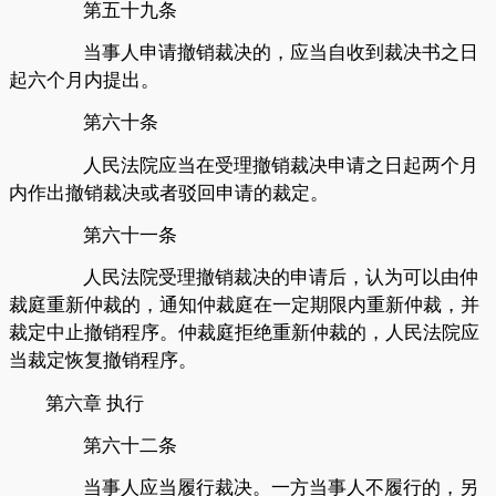
第五十九条
当事人申请撤销裁决的，应当自收到裁决书之日
起六个月内提出。
第六十条
人民法院应当在受理撤销裁决申请之日起两个月
内作出撤销裁决或者驳回申请的裁定。
第六十一条
人民法院受理撤销裁决的申请后，认为可以由仲
裁庭重新仲裁的，通知仲裁庭在一定期限内重新仲裁，并
裁定中止撤销程序。仲裁庭拒绝重新仲裁的，人民法院应
当裁定恢复撤销程序。
第六章
执行
第六十二条
当事人应当履行裁决。一方当事人不履行的，另