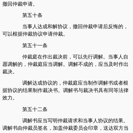
撤回仲裁申请。
第五十条
当事人达成和解协议，撤回仲裁申请后反悔的，
可以根据仲裁协议申请仲裁。
第五十一条
仲裁庭在作出裁决前，可以先行调解。当事人自
愿调解的，仲裁庭应当调解。调解不成的，应当及时作出
裁决。
调解达成协议的，仲裁庭应当制作调解书或者根
据协议的结果制作裁决书。调解书与裁决书具有同等法律
效力。
第五十二条
调解书应当写明仲裁请求和当事人协议的结果。
调解书由仲裁员签名，加盖仲裁委员会印章，送达双方当