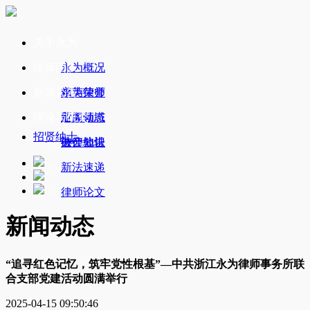
关于永为
律师团队
永为概况
新闻公告
永为荣誉
精英律师
理论与研究
业务领域
新闻动态
招贤纳士
办公地址
破产公告
法律知识
新法速递
律师论文
新闻动态
“追寻红色记忆，筑牢党性根基”—中共浙江永为律师事务所联
合支部党建活动圆满举行
2025-04-15 09:50:46