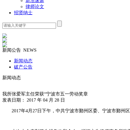
新法速递
律师论文
招贤纳士
新闻公告
NEWS
新闻动态
破产公告
新闻动态
我所张爱军主任荣获“宁波市五一劳动奖章
发表日期： 2017 年 04 月 28 日
2017年4月27日下午，中共宁波市鄞州区委、宁波市鄞州区