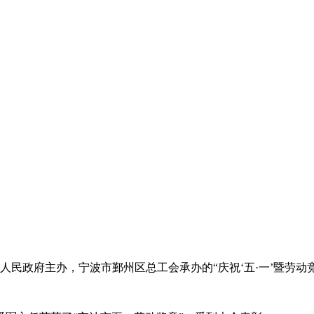
人民政府主办，宁波市鄞州区总工会承办的“庆祝‘五·一’暨劳