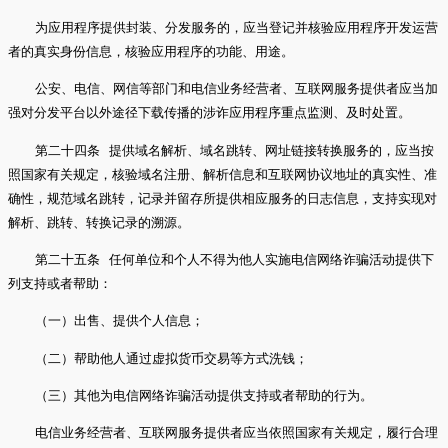
为应用程序提供封装、分发服务的，应当登记并核验应用程序开发运营
者的真实身份信息，核验应用程序的功能、用途。
公安、电信、网信等部门和电信业务经营者、互联网服务提供者应当加
强对分发平台以外途径下载传播的涉诈应用程序重点监测、及时处置。
第二十四条 提供域名解析、域名跳转、网址链接转换服务的，应当按
照国家有关规定，核验域名注册、解析信息和互联网协议地址的真实性、准
确性，规范域名跳转，记录并留存所提供相应服务的日志信息，支持实现对
解析、跳转、转换记录的溯源。
第二十五条 任何单位和个人不得为他人实施电信网络诈骗活动提供下
列支持或者帮助：
（一）出售、提供个人信息；
（二）帮助他人通过虚拟货币交易等方式洗钱；
（三）其他为电信网络诈骗活动提供支持或者帮助的行为。
电信业务经营者、互联网服务提供者应当依照国家有关规定，履行合理