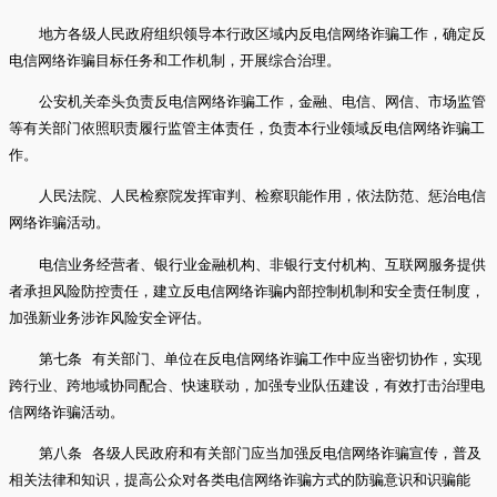
地方各级人民政府组织领导本行政区域内反电信网络诈骗工作，确定反
电信网络诈骗目标任务和工作机制，开展综合治理。
公安机关牵头负责反电信网络诈骗工作，金融、电信、网信、市场监管
等有关部门依照职责履行监管主体责任，负责本行业领域反电信网络诈骗工
作。
人民法院、人民检察院发挥审判、检察职能作用，依法防范、惩治电信
网络诈骗活动。
电信业务经营者、银行业金融机构、非银行支付机构、互联网服务提供
者承担风险防控责任，建立反电信网络诈骗内部控制机制和安全责任制度，
加强新业务涉诈风险安全评估。
第七条 有关部门、单位在反电信网络诈骗工作中应当密切协作，实现
跨行业、跨地域协同配合、快速联动，加强专业队伍建设，有效打击治理电
信网络诈骗活动。
第八条 各级人民政府和有关部门应当加强反电信网络诈骗宣传，普及
相关法律和知识，提高公众对各类电信网络诈骗方式的防骗意识和识骗能