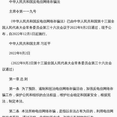
中华人民共和国反电信网络诈骗法
主席令第一一九号
《中华人民共和国反电信网络诈骗法》已由中华人民共和国第十三届全
国人民代表大会常务委员会第三十六次会议于2022年9月2日通过，现予公
布，自2022年12月1日起施行。
中华人民共和国主席 习近平
2022年9月2日
（2022年9月2日第十三届全国人民代表大会常务委员会第三十六次会
议通过）
第一章 总 则
第一条 为了预防、遏制和惩治电信网络诈骗活动，加强反电信网络诈
骗工作，保护公民和组织的合法权益，维护社会稳定和国家安全，根据宪
法，制定本法。
第二条 本法所称电信网络诈骗，是指以非法占有为目的，利用电信网