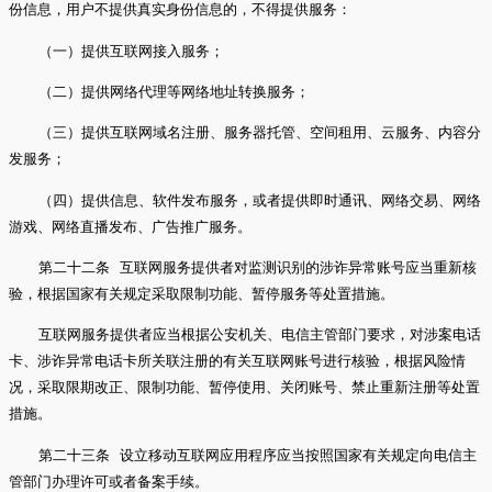
份信息，用户不提供真实身份信息的，不得提供服务：
（一）提供互联网接入服务；
（二）提供网络代理等网络地址转换服务；
（三）提供互联网域名注册、服务器托管、空间租用、云服务、内容分
发服务；
（四）提供信息、软件发布服务，或者提供即时通讯、网络交易、网络
游戏、网络直播发布、广告推广服务。
第二十二条 互联网服务提供者对监测识别的涉诈异常账号应当重新核
验，根据国家有关规定采取限制功能、暂停服务等处置措施。
互联网服务提供者应当根据公安机关、电信主管部门要求，对涉案电话
卡、涉诈异常电话卡所关联注册的有关互联网账号进行核验，根据风险情
况，采取限期改正、限制功能、暂停使用、关闭账号、禁止重新注册等处置
措施。
第二十三条 设立移动互联网应用程序应当按照国家有关规定向电信主
管部门办理许可或者备案手续。