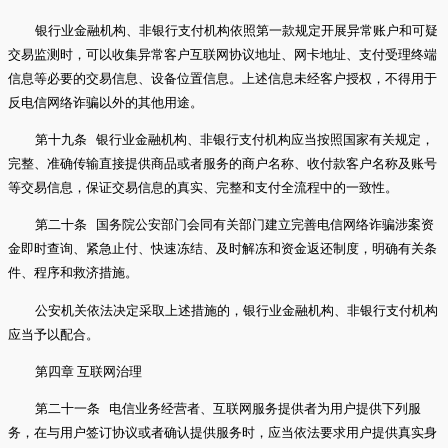
银行业金融机构、非银行支付机构依照第一款规定开展异常账户和可疑
交易监测时，可以收集异常客户互联网协议地址、网卡地址、支付受理终端
信息等必要的交易信息、设备位置信息。上述信息未经客户授权，不得用于
反电信网络诈骗以外的其他用途。
第十九条 银行业金融机构、非银行支付机构应当按照国家有关规定，
完整、准确传输直接提供商品或者服务的商户名称、收付款客户名称及账号
等交易信息，保证交易信息的真实、完整和支付全流程中的一致性。
第二十条 国务院公安部门会同有关部门建立完善电信网络诈骗涉案资
金即时查询、紧急止付、快速冻结、及时解冻和资金返还制度，明确有关条
件、程序和救济措施。
公安机关依法决定采取上述措施的，银行业金融机构、非银行支付机构
应当予以配合。
第四章 互联网治理
第二十一条 电信业务经营者、互联网服务提供者为用户提供下列服
务，在与用户签订协议或者确认提供服务时，应当依法要求用户提供真实身