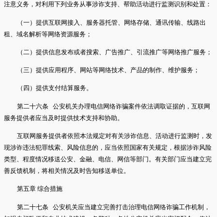
注意义务，对利用下列业务从事涉诈支持、帮助活动进行监测识别和处置：
（一）提供互联网接入、服务器托管、网络存储、通讯传输、线路出
租、域名解析等网络资源服务；
（二）提供信息发布或者搜索、广告推广、引流推广等网络推广服务；
（三）提供应用程序、网站等网络技术、产品的制作、维护服务；
（四）提供支付结算服务。
第二十六条 公安机关办理电信网络诈骗案件依法调取证据的，互联网
服务提供者应当及时提供技术支持和协助。
互联网服务提供者依照本法规定对有关涉诈信息、活动进行监测时，发
现涉诈违法犯罪线索、风险信息的，应当依照国家有关规定，根据涉诈风险
类型、程度情况移送公安、金融、电信、网信等部门。有关部门应当建立完
善反馈机制，将相关情况及时告知移送单位。
第五章 综合措施
第二十七条 公安机关应当建立完善打击治理电信网络诈骗工作机制，