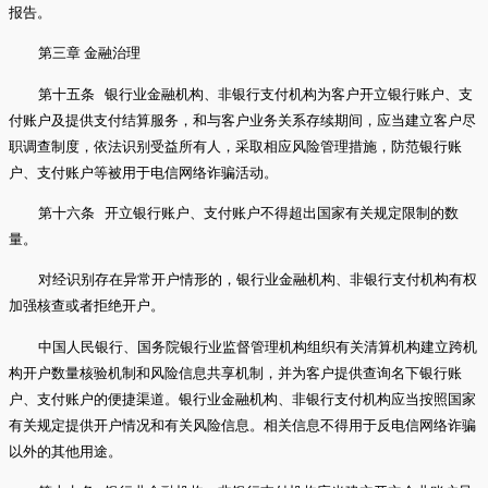
报告。
第三章 金融治理
第十五条 银行业金融机构、非银行支付机构为客户开立银行账户、支
付账户及提供支付结算服务，和与客户业务关系存续期间，应当建立客户尽
职调查制度，依法识别受益所有人，采取相应风险管理措施，防范银行账
户、支付账户等被用于电信网络诈骗活动。
第十六条 开立银行账户、支付账户不得超出国家有关规定限制的数
量。
对经识别存在异常开户情形的，银行业金融机构、非银行支付机构有权
加强核查或者拒绝开户。
中国人民银行、国务院银行业监督管理机构组织有关清算机构建立跨机
构开户数量核验机制和风险信息共享机制，并为客户提供查询名下银行账
户、支付账户的便捷渠道。银行业金融机构、非银行支付机构应当按照国家
有关规定提供开户情况和有关风险信息。相关信息不得用于反电信网络诈骗
以外的其他用途。