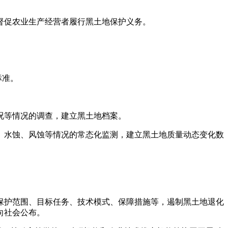
督促农业生产经营者履行黑土地保护义务。
标准。
况等情况的调查，建立黑土地档案。
、水蚀、风蚀等情况的常态化监测，建立黑土地质量动态变化数
。
保护范围、目标任务、技术模式、保障措施等，遏制黑土地退化
向社会公布。