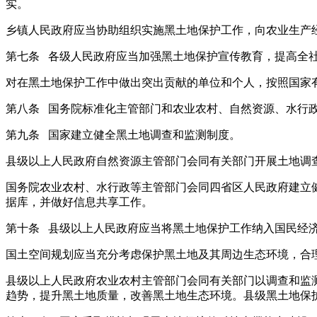
实。
乡镇人民政府应当协助组织实施黑土地保护工作，向农业生产
第七条 各级人民政府应当加强黑土地保护宣传教育，提高全
对在黑土地保护工作中做出突出贡献的单位和个人，按照国家
第八条 国务院标准化主管部门和农业农村、自然资源、水行
第九条 国家建立健全黑土地调查和监测制度。
县级以上人民政府自然资源主管部门会同有关部门开展土地调
国务院农业农村、水行政等主管部门会同四省区人民政府建立
据库，并做好信息共享工作。
第十条 县级以上人民政府应当将黑土地保护工作纳入国民经
国土空间规划应当充分考虑保护黑土地及其周边生态环境，合
县级以上人民政府农业农村主管部门会同有关部门以调查和监
趋势，提升黑土地质量，改善黑土地生态环境。县级黑土地保