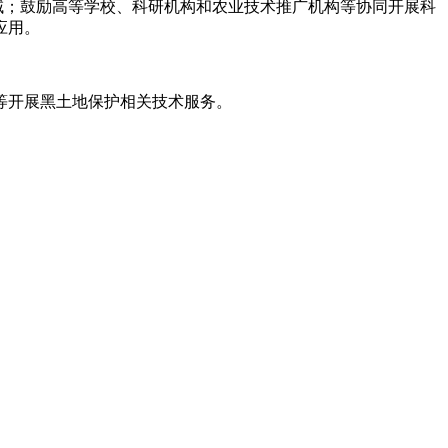
域；鼓励高等学校、科研机构和农业技术推广机构等协同开展科
应用。
等开展黑土地保护相关技术服务。