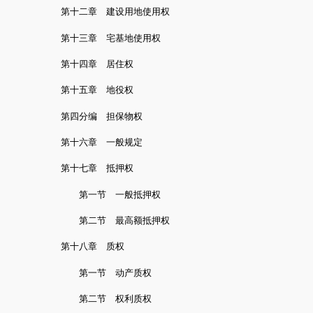
第十二章 建设用地使用权
第十三章 宅基地使用权
第十四章 居住权
第十五章 地役权
第四分编 担保物权
第十六章 一般规定
第十七章 抵押权
第一节 一般抵押权
第二节 最高额抵押权
第十八章 质权
第一节 动产质权
第二节 权利质权