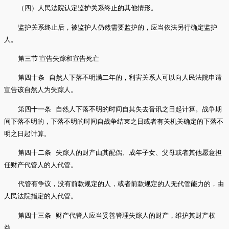
（四）人民法院认定监护关系终止的其他情形。
监护关系终止后，被监护人仍然需要监护的，应当依法另行确定监护
人。
第三节 宣告失踪和宣告死亡
第四十条 自然人下落不明满二年的，利害关系人可以向人民法院申请
宣告该自然人为失踪人。
第四十一条 自然人下落不明的时间自其失去音讯之日起计算。战争期
间下落不明的，下落不明的时间自战争结束之日或者有关机关确定的下落不
明之日起计算。
第四十二条 失踪人的财产由其配偶、成年子女、父母或者其他愿意担
任财产代管人的人代管。
代管有争议，没有前款规定的人，或者前款规定的人无代管能力的，由
人民法院指定的人代管。
第四十三条 财产代管人应当妥善管理失踪人的财产，维护其财产权
益。