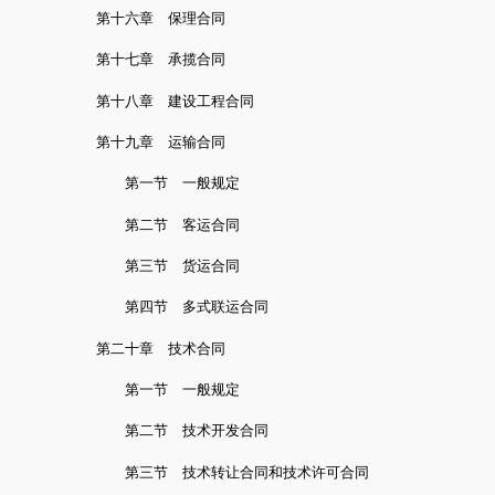
第十六章 保理合同
第十七章 承揽合同
第十八章 建设工程合同
第十九章 运输合同
第一节 一般规定
第二节 客运合同
第三节 货运合同
第四节 多式联运合同
第二十章 技术合同
第一节 一般规定
第二节 技术开发合同
第三节 技术转让合同和技术许可合同