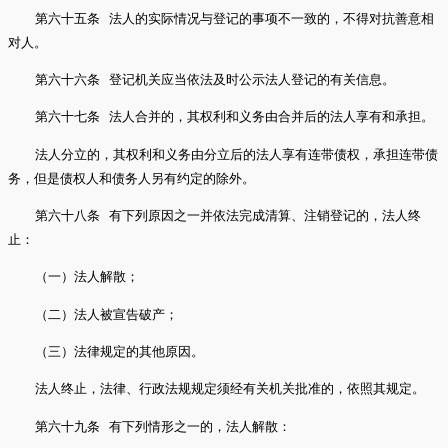
第六十五条 法人的实际情况与登记的事项不一致的，不得对抗善意相
对人。
第六十六条 登记机关应当依法及时公示法人登记的有关信息。
第六十七条 法人合并的，其权利和义务由合并后的法人享有和承担。
法人分立的，其权利和义务由分立后的法人享有连带债权，承担连带债
务，但是债权人和债务人另有约定的除外。
第六十八条 有下列原因之一并依法完成清算、注销登记的，法人终
止：
（一）法人解散；
（二）法人被宣告破产；
（三）法律规定的其他原因。
法人终止，法律、行政法规规定须经有关机关批准的，依照其规定。
第六十九条 有下列情形之一的，法人解散：