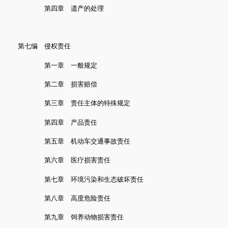
第四章 遗产的处理
第七编 侵权责任
第一章 一般规定
第二章 损害赔偿
第三章 责任主体的特殊规定
第四章 产品责任
第五章 机动车交通事故责任
第六章 医疗损害责任
第七章 环境污染和生态破坏责任
第八章 高度危险责任
第九章 饲养动物损害责任