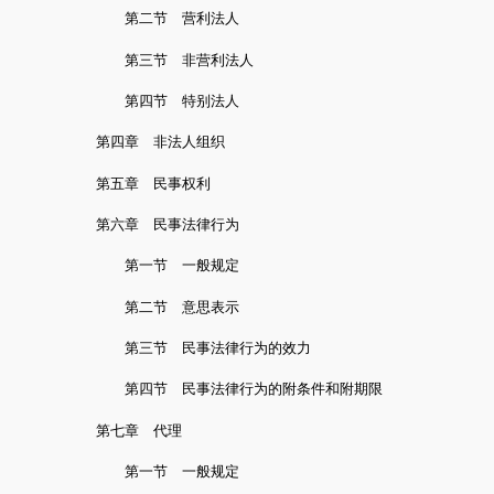
第二节 营利法人
第三节 非营利法人
第四节 特别法人
第四章 非法人组织
第五章 民事权利
第六章 民事法律行为
第一节 一般规定
第二节 意思表示
第三节 民事法律行为的效力
第四节 民事法律行为的附条件和附期限
第七章 代理
第一节 一般规定