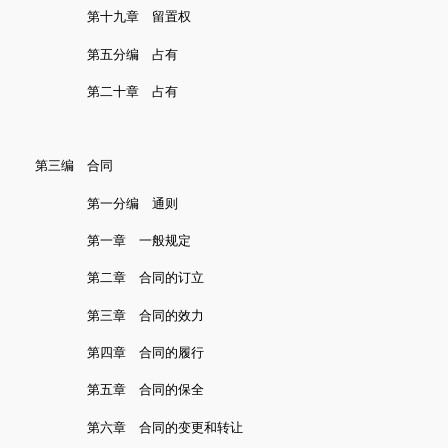
第十九章 留置权
第五分编 占有
第二十章 占有
第三编 合同
第一分编 通则
第一章 一般规定
第二章 合同的订立
第三章 合同的效力
第四章 合同的履行
第五章 合同的保全
第六章 合同的变更和转让