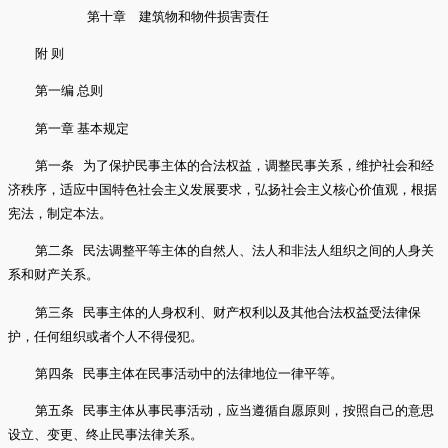
第十章 建筑物和物件损害责任
附 则
第一编 总则
第一章 基本规定
第一条 为了保护民事主体的合法权益，调整民事关系，维护社会和经
济秩序，适应中国特色社会主义发展要求，弘扬社会主义核心价值观，根据
宪法，制定本法。
第二条 民法调整平等主体的自然人、法人和非法人组织之间的人身关
系和财产关系。
第三条 民事主体的人身权利、财产权利以及其他合法权益受法律保
护，任何组织或者个人不得侵犯。
第四条 民事主体在民事活动中的法律地位一律平等。
第五条 民事主体从事民事活动，应当遵循自愿原则，按照自己的意思
设立、变更、终止民事法律关系。