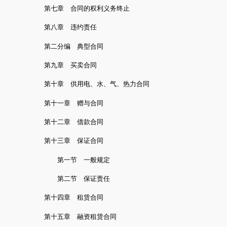
第七章 合同的权利义务终止
第八章 违约责任
第二分编 典型合同
第九章 买卖合同
第十章 供用电、水、气、热力合同
第十一章 赠与合同
第十二章 借款合同
第十三章 保证合同
第一节 一般规定
第二节 保证责任
第十四章 租赁合同
第十五章 融资租赁合同