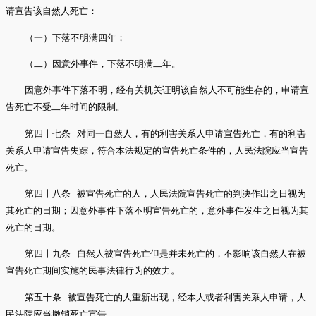
请宣告该自然人死亡：
（一）下落不明满四年；
（二）因意外事件，下落不明满二年。
因意外事件下落不明，经有关机关证明该自然人不可能生存的，申请宣
告死亡不受二年时间的限制。
第四十七条 对同一自然人，有的利害关系人申请宣告死亡，有的利害
关系人申请宣告失踪，符合本法规定的宣告死亡条件的，人民法院应当宣告
死亡。
第四十八条 被宣告死亡的人，人民法院宣告死亡的判决作出之日视为
其死亡的日期；因意外事件下落不明宣告死亡的，意外事件发生之日视为其
死亡的日期。
第四十九条 自然人被宣告死亡但是并未死亡的，不影响该自然人在被
宣告死亡期间实施的民事法律行为的效力。
第五十条 被宣告死亡的人重新出现，经本人或者利害关系人申请，人
民法院应当撤销死亡宣告。