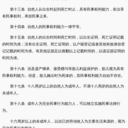
第十三条 自然人从出生时起到死亡时止，具有民事权利能力，依法享
有民事权利，承担民事义务。
第十四条 自然人的民事权利能力一律平等。
第十五条 自然人的出生时间和死亡时间，以出生证明、死亡证明记载
的时间为准；没有出生证明、死亡证明的，以户籍登记或者其他有效身份登
记记载的时间为准。有其他证据足以推翻以上记载时间的，以该证据证明的
时间为准。
第十六条 涉及遗产继承、接受赠与等胎儿利益保护的，胎儿视为具有
民事权利能力。但是，胎儿娩出时为死体的，其民事权利能力自始不存在。
第十七条 十八周岁以上的自然人为成年人。不满十八周岁的自然人为
未成年人。
第十八条 成年人为完全民事行为能力人，可以独立实施民事法律行
为。
十六周岁以上的未成年人，以自己的劳动收入为主要生活来源的，视为