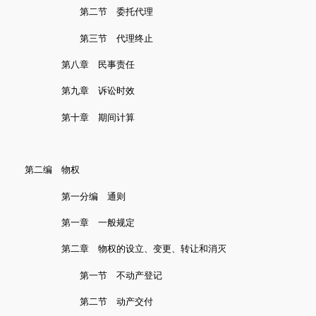
第二节 委托代理
第三节 代理终止
第八章 民事责任
第九章 诉讼时效
第十章 期间计算
第二编 物权
第一分编 通则
第一章 一般规定
第二章 物权的设立、变更、转让和消灭
第一节 不动产登记
第二节 动产交付