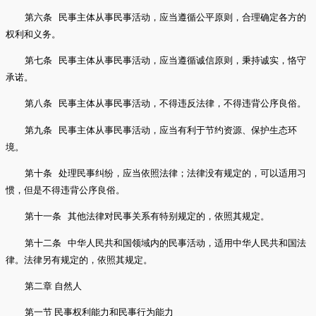
第六条 民事主体从事民事活动，应当遵循公平原则，合理确定各方的
权利和义务。
第七条 民事主体从事民事活动，应当遵循诚信原则，秉持诚实，恪守
承诺。
第八条 民事主体从事民事活动，不得违反法律，不得违背公序良俗。
第九条 民事主体从事民事活动，应当有利于节约资源、保护生态环
境。
第十条 处理民事纠纷，应当依照法律；法律没有规定的，可以适用习
惯，但是不得违背公序良俗。
第十一条 其他法律对民事关系有特别规定的，依照其规定。
第十二条 中华人民共和国领域内的民事活动，适用中华人民共和国法
律。法律另有规定的，依照其规定。
第二章 自然人
第一节 民事权利能力和民事行为能力