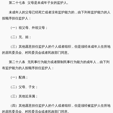
第二十七条 父母是未成年子女的监护人。
未成年人的父母已经死亡或者没有监护能力的，由下列有监护能力的人
按顺序担任监护人：
（一）祖父母、外祖父母；
（二）兄、姐；
（三）其他愿意担任监护人的个人或者组织，但是须经未成年人住所地
的居民委员会、村民委员会或者民政部门同意。
第二十八条 无民事行为能力或者限制民事行为能力的成年人，由下列
有监护能力的人按顺序担任监护人：
（一）配偶；
（二）父母、子女；
（三）其他近亲属；
（四）其他愿意担任监护人的个人或者组织，但是须经被监护人住所地
的居民委员会、村民委员会或者民政部门同意。