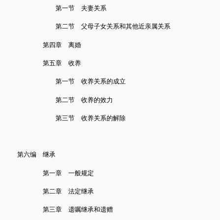
第一节 夫妻关系
第二节 父母子女关系和其他近亲属关系
第四章 离婚
第五章 收养
第一节 收养关系的成立
第二节 收养的效力
第三节 收养关系的解除
第六编 继承
第一章 一般规定
第二章 法定继承
第三章 遗嘱继承和遗赠