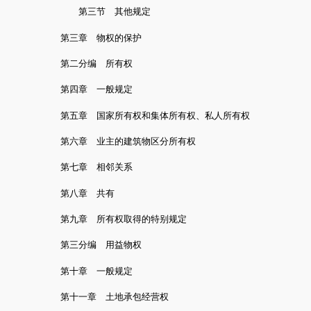
第三节 其他规定
第三章 物权的保护
第二分编 所有权
第四章 一般规定
第五章 国家所有权和集体所有权、私人所有权
第六章 业主的建筑物区分所有权
第七章 相邻关系
第八章 共有
第九章 所有权取得的特别规定
第三分编 用益物权
第十章 一般规定
第十一章 土地承包经营权