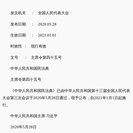
发文机关
：
全国人民代表大会
发布日期
：
2020.05.28
生效日期
：
2021.01.01
时效性
：
现行有效
文号
：
主席令第四十五号
中华人民共和国民法典
主席令第四十五号
《中华人民共和国民法典》已由中华人民共和国第十三届全国人民代表
大会第三次会议于2020年5月28日通过，现予公布，自2021年1月1日起施
行。
中华人民共和国主席 习近平
2020年5月28日