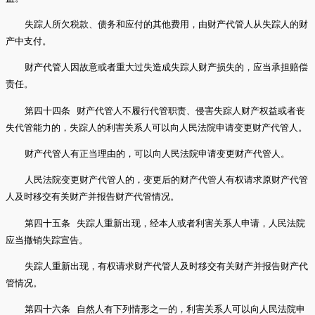
失踪人所欠税款、债务和应付的其他费用，由财产代管人从失踪人的财
产中支付。
财产代管人因故意或者重大过失造成失踪人财产损失的，应当承担赔偿
责任。
第四十四条 财产代管人不履行代管职责、侵害失踪人财产权益或者丧
失代管能力的，失踪人的利害关系人可以向人民法院申请变更财产代管人。
财产代管人有正当理由的，可以向人民法院申请变更财产代管人。
人民法院变更财产代管人的，变更后的财产代管人有权请求原财产代管
人及时移交有关财产并报告财产代管情况。
第四十五条 失踪人重新出现，经本人或者利害关系人申请，人民法院
应当撤销失踪宣告。
失踪人重新出现，有权请求财产代管人及时移交有关财产并报告财产代
管情况。
第四十六条 自然人有下列情形之一的，利害关系人可以向人民法院申