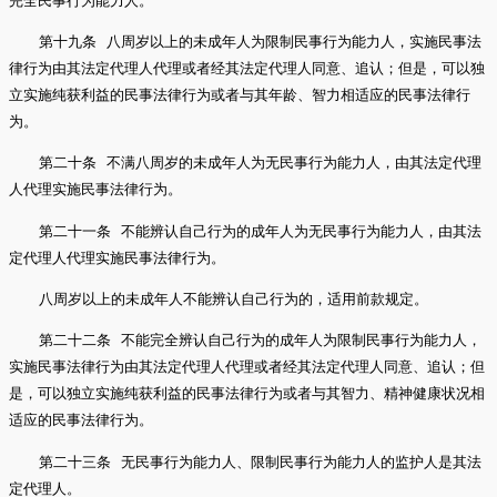
完全民事行为能力人。
第十九条 八周岁以上的未成年人为限制民事行为能力人，实施民事法
律行为由其法定代理人代理或者经其法定代理人同意、追认；但是，可以独
立实施纯获利益的民事法律行为或者与其年龄、智力相适应的民事法律行
为。
第二十条 不满八周岁的未成年人为无民事行为能力人，由其法定代理
人代理实施民事法律行为。
第二十一条 不能辨认自己行为的成年人为无民事行为能力人，由其法
定代理人代理实施民事法律行为。
八周岁以上的未成年人不能辨认自己行为的，适用前款规定。
第二十二条 不能完全辨认自己行为的成年人为限制民事行为能力人，
实施民事法律行为由其法定代理人代理或者经其法定代理人同意、追认；但
是，可以独立实施纯获利益的民事法律行为或者与其智力、精神健康状况相
适应的民事法律行为。
第二十三条 无民事行为能力人、限制民事行为能力人的监护人是其法
定代理人。