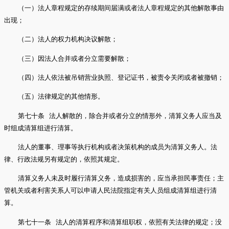
（一）法人章程规定的存续期间届满或者法人章程规定的其他解散事由
出现；
（二）法人的权力机构决议解散；
（三）因法人合并或者分立需要解散；
（四）法人依法被吊销营业执照、登记证书，被责令关闭或者被撤销；
（五）法律规定的其他情形。
第七十条 法人解散的，除合并或者分立的情形外，清算义务人应当及
时组成清算组进行清算。
法人的董事、理事等执行机构或者决策机构的成员为清算义务人。法
律、行政法规另有规定的，依照其规定。
清算义务人未及时履行清算义务，造成损害的，应当承担民事责任；主
管机关或者利害关系人可以申请人民法院指定有关人员组成清算组进行清
算。
第七十一条 法人的清算程序和清算组职权，依照有关法律的规定；没