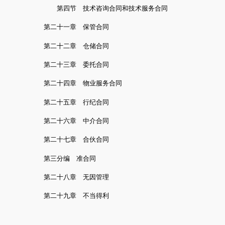
第四节 技术咨询合同和技术服务合同
第二十一章 保管合同
第二十二章 仓储合同
第二十三章 委托合同
第二十四章 物业服务合同
第二十五章 行纪合同
第二十六章 中介合同
第二十七章 合伙合同
第三分编 准合同
第二十八章 无因管理
第二十九章 不当得利