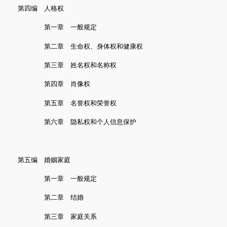
第四编 人格权
第一章 一般规定
第二章 生命权、身体权和健康权
第三章 姓名权和名称权
第四章 肖像权
第五章 名誉权和荣誉权
第六章 隐私权和个人信息保护
第五编 婚姻家庭
第一章 一般规定
第二章 结婚
第三章 家庭关系