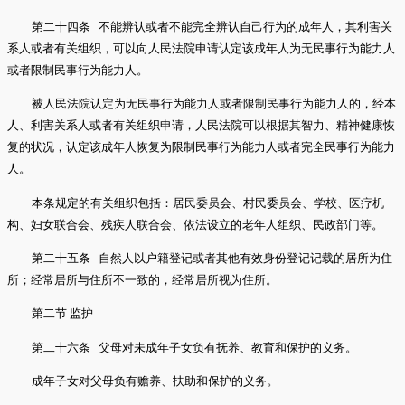
第二十四条 不能辨认或者不能完全辨认自己行为的成年人，其利害关
系人或者有关组织，可以向人民法院申请认定该成年人为无民事行为能力人
或者限制民事行为能力人。
被人民法院认定为无民事行为能力人或者限制民事行为能力人的，经本
人、利害关系人或者有关组织申请，人民法院可以根据其智力、精神健康恢
复的状况，认定该成年人恢复为限制民事行为能力人或者完全民事行为能力
人。
本条规定的有关组织包括：居民委员会、村民委员会、学校、医疗机
构、妇女联合会、残疾人联合会、依法设立的老年人组织、民政部门等。
第二十五条 自然人以户籍登记或者其他有效身份登记记载的居所为住
所；经常居所与住所不一致的，经常居所视为住所。
第二节 监护
第二十六条 父母对未成年子女负有抚养、教育和保护的义务。
成年子女对父母负有赡养、扶助和保护的义务。