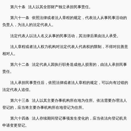
第六十条 法人以其全部财产独立承担民事责任。
第六十一条 依照法律或者法人章程的规定，代表法人从事民事活动的
负责人，为法人的法定代表人。
法定代表人以法人名义从事的民事活动，其法律后果由法人承受。
法人章程或者法人权力机构对法定代表人代表权的限制，不得对抗善意
相对人。
第六十二条 法定代表人因执行职务造成他人损害的，由法人承担民事
责任。
法人承担民事责任后，依照法律或者法人章程的规定，可以向有过错的
法定代表人追偿。
第六十三条 法人以其主要办事机构所在地为住所。依法需要办理法人
登记的，应当将主要办事机构所在地登记为住所。
第六十四条 法人存续期间登记事项发生变化的，应当依法向登记机关
申请变更登记。