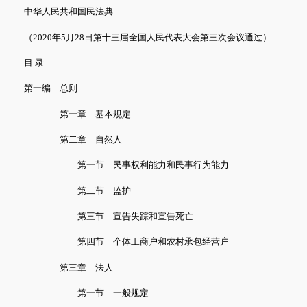
中华人民共和国民法典
（2020年5月28日第十三届全国人民代表大会第三次会议通过）
目 录
第一编 总则
第一章 基本规定
第二章 自然人
第一节 民事权利能力和民事行为能力
第二节 监护
第三节 宣告失踪和宣告死亡
第四节 个体工商户和农村承包经营户
第三章 法人
第一节 一般规定