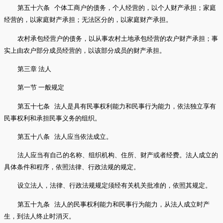
第五十六条 个体工商户的债务，个人经营的，以个人财产承担；家庭
经营的，以家庭财产承担；无法区分的，以家庭财产承担。
农村承包经营户的债务，以从事农村土地承包经营的农户财产承担；事
实上由农户部分成员经营的，以该部分成员的财产承担。
第三章 法人
第一节 一般规定
第五十七条 法人是具有民事权利能力和民事行为能力，依法独立享有
民事权利和承担民事义务的组织。
第五十八条 法人应当依法成立。
法人应当有自己的名称、组织机构、住所、财产或者经费。法人成立的
具体条件和程序，依照法律、行政法规的规定。
设立法人，法律、行政法规规定须经有关机关批准的，依照其规定。
第五十九条 法人的民事权利能力和民事行为能力，从法人成立时产
生，到法人终止时消灭。