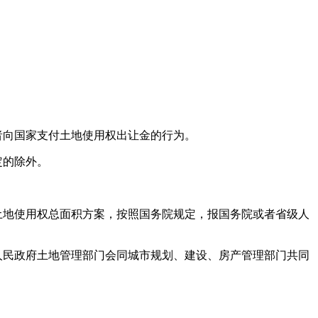
者向国家支付土地使用权出让金的行为。
定的除外。
土地使用权总面积方案，按照国务院规定，报国务院或者省级人
人民政府土地管理部门会同城市规划、建设、房产管理部门共同