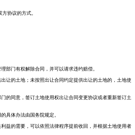
双方协议的方式。
管理部门有权解除合同，并可以请求违约赔偿。
供出让的土地；未按照出让合同约定提供出让的土地的，土地使
部门的同意，签订土地使用权出让合同变更协议或者重新签订土
用的具体办法由国务院规定。
共利益的需要，可以依照法律程序提前收回，并根据土地使用者