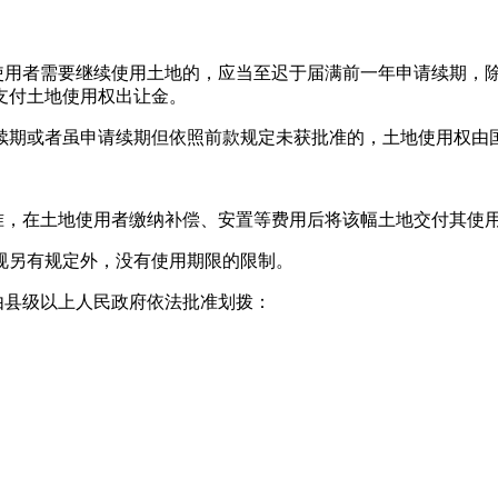
使用者需要继续使用土地的，应当至迟于届满前一年申请续期，
支付土地使用权出让金。
续期或者虽申请续期但依照前款规定未获批准的，土地使用权由
准，在土地使用者缴纳补偿、安置等费用后将该幅土地交付其使
规另有规定外，没有使用期限的限制。
由县级以上人民政府依法批准划拨：