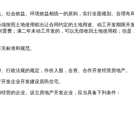
益、社会效益、环境效益相统一的原则，实行全面规划、合理布
必须按照土地使用权出让合同约定的土地用途、动工开发期限开
闲置费；满二年未动工开发的，可以无偿收回土地使用权；但是
有关标准和规范。
律、行政法规的规定，作价入股，合资、合作开发经营房地产。
产开发企业开发建设居民住宅。
和经营的企业。设立房地产开发企业，应当具备下列条件：