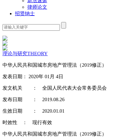
新法速递
律师论文
招贤纳士
理论与研究
THEORY
中华人民共和国城市房地产管理法（2019修正）
发表日期： 2020年 01月 4日
发文机关
：
全国人民代表大会常务委员会
发布日期
：
2019.08.26
生效日期
：
2020.01.01
时效性
：
现行有效
中华人民共和国城市房地产管理法（2019修正）