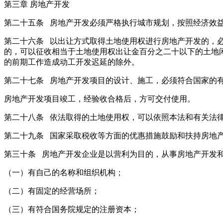
第三章 房地产开发
第二十五条 房地产开发必须严格执行城市规划，按照经济效
第二十六条 以出让方式取得土地使用权进行房地产开发的，
的，可以征收相当于土地使用权出让金百分之二十以下的土地
的前期工作造成动工开发迟延的除外。
第二十七条 房地产开发项目的设计、施工，必须符合国家的
房地产开发项目竣工，经验收合格后，方可交付使用。
第二十八条 依法取得的土地使用权，可以依照本法和有关法
第二十九条 国家采取税收等方面的优惠措施鼓励和扶持房地
第三十条 房地产开发企业是以营利为目的，从事房地产开发
（一）有自己的名称和组织机构；
（二）有固定的经营场所；
（三）有符合国务院规定的注册资本；