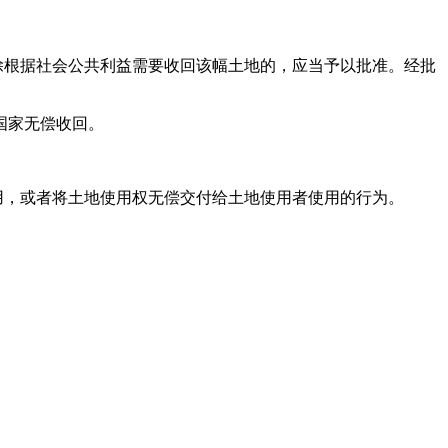
除根据社会公共利益需要收回该幅土地的，应当予以批准。经批
国家无偿收回。
用，或者将土地使用权无偿交付给土地使用者使用的行为。