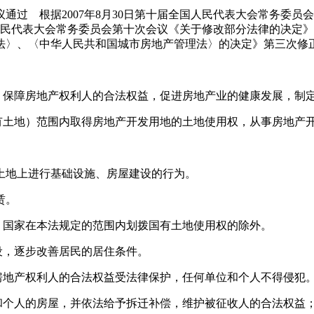
会议通过 根据2007年8月30日第十届全国人民代表大会常务
国人民代表大会常务委员会第十次会议《关于修改部分法律的决定》第
法〉、〈中华人民共和国城市房地产管理法〉的决定》第三次修
，保障房地产权利人的合法权益，促进房地产业的健康发展，制
有土地）范围内取得房地产开发用地的土地使用权，从事房地产
土地上进行基础设施、房屋建设的行为。
赁。
，国家在本法规定的范围内划拨国有土地使用权的除外。
设，逐步改善居民的居住条件。
房地产权利人的合法权益受法律保护，任何单位和个人不得侵犯
和个人的房屋，并依法给予拆迁补偿，维护被征收人的合法权益