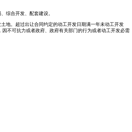
局、综合开发、配套建设。
发土地。超过出让合同约定的动工开发日期满一年未动工开发
，因不可抗力或者政府、政府有关部门的行为或者动工开发必需