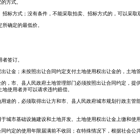
议的方式。
、招标方式；没有条件，不能采取拍卖、招标方式的，可以采取
定所确定的最低价。
用者签订。
权出让金；未按照出让合同约定支付土地使用权出让金的，土地
金的，市、县人民政府土地管理部门必须按照出让合同约定，提
土地使用者并可以请求违约赔偿。
地用途的，必须取得出让方和市、县人民政府城市规划行政主管
用于城市基础设施建设和土地开发。土地使用权出让金上缴和使
合同约定的使用年限届满前不收回；在特殊情况下，根据社会公