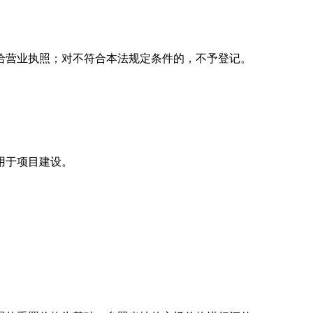
给营业执照；对不符合本法规定条件的，不予登记。
用于项目建设。