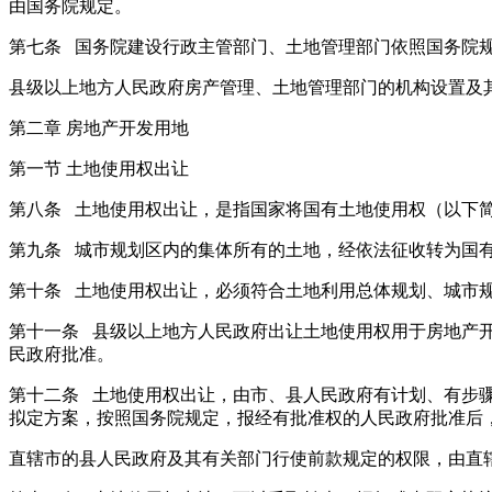
由国务院规定。
第七条 国务院建设行政主管部门、土地管理部门依照国务院
县级以上地方人民政府房产管理、土地管理部门的机构设置及
第二章 房地产开发用地
第一节 土地使用权出让
第八条 土地使用权出让，是指国家将国有土地使用权（以下
第九条 城市规划区内的集体所有的土地，经依法征收转为国
第十条 土地使用权出让，必须符合土地利用总体规划、城市
第十一条 县级以上地方人民政府出让土地使用权用于房地产
民政府批准。
第十二条 土地使用权出让，由市、县人民政府有计划、有步
拟定方案，按照国务院规定，报经有批准权的人民政府批准后
直辖市的县人民政府及其有关部门行使前款规定的权限，由直