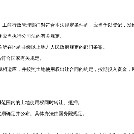
。工商行政管理部门对符合本法规定条件的，应当予以登记，发
还应当执行公司法的有关规定。
关所在地的县级以上地方人民政府规定的部门备案。
当符合国家有关规定。
模相适应，并按照土地使用权出让合同的约定，按期投入资金，
用范围内的土地使用权同时转让、抵押。
定期确定并公布。具体办法由国务院规定。