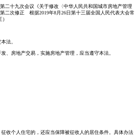
委员会第二十九次会议《关于修改〈中华人民共和国城市房地产管理
二次修正 根据2019年8月26日第十三届全国人民代表大会常
正）
定本法。
开发、房地产交易，实施房地产管理，应当遵守本法。
。
；征收个人住宅的，还应当保障被征收人的居住条件。具体办法