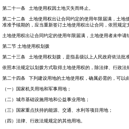
第二十一条 土地使用权因土地灭失而终止。
第二十二条 土地使用权出让合同约定的使用年限届满，土地
准准予续期的，应当重新签订土地使用权出让合同，依照规定
土地使用权出让合同约定的使用年限届满，土地使用者未申请
第二节 土地使用权划拨
第二十三条 土地使用权划拨，是指县级以上人民政府依法批
依照本法规定以划拨方式取得土地使用权的，除法律、行政法
第二十四条 下列建设用地的土地使用权，确属必需的，可以
（一）国家机关用地和军事用地；
（二）城市基础设施用地和公益事业用地；
（三）国家重点扶持的能源、交通、水利等项目用地；
（四）法律、行政法规规定的其他用地。