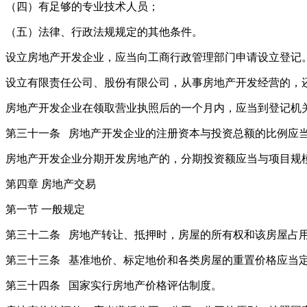
（四）有足够的专业技术人员；
（五）法律、行政法规规定的其他条件。
设立房地产开发企业，应当向工商行政管理部门申请设立登记
设立有限责任公司、股份有限公司，从事房地产开发经营的，
房地产开发企业在领取营业执照后的一个月内，应当到登记机
第三十一条 房地产开发企业的注册资本与投资总额的比例应
房地产开发企业分期开发房地产的，分期投资额应当与项目规
第四章 房地产交易
第一节 一般规定
第三十二条 房地产转让、抵押时，房屋的所有权和该房屋占
第三十三条 基准地价、标定地价和各类房屋的重置价格应当
第三十四条 国家实行房地产价格评估制度。