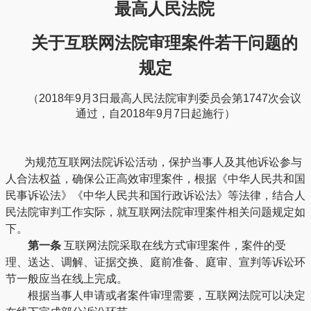
最高人民法院
关于互联网法院审理案件若干问题的
规定
（2018年9月3日最高人民法院审判委员会第1747次
会议
通过，自2018年9月7日起施行）
为规范互联网法院诉讼活动，保护当事人及其他诉讼参与
人合法权益，确保公正高效审理案件，根据《中华人民共和国
民事诉讼法》《中华人民共和国行政诉讼法》等法律，结合人
民法院审判工作实际，就互联网法院审理案件相关问题规定如
下。
第一条
互联网法院采取在线方式审理案件，案件的受
理、送达、调解、证据交换、庭前准备、庭审、宣判等诉讼环
节一般应当在线上完成。
根据当事人申请或者案件审理需要，互联网法院可以决定