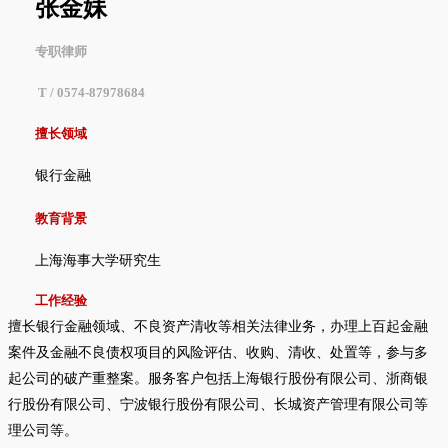
张金妹
专职律师
T / 0574-87978684
擅长领域
银行金融
教育背景
上海海事大学研究生
工作经验
擅长银行金融领域、不良资产清收等相关法律业务，办理上百起金融
案件及金融不良债权项目的风险评估、收购、清收、处置等，参与多
起公司的破产重整案。服务客户包括上海银行股份有限公司、浙商银
行股份有限公司、宁波银行股份有限公司、长城资产管理有限公司等
理公司等。