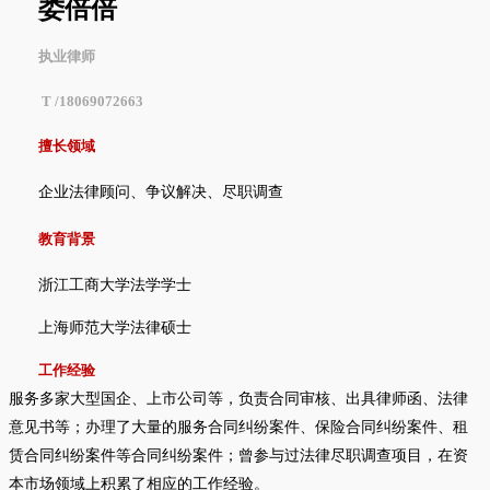
娄倍倍
执业律师
T /18069072663
擅长领域
企业法律顾问、争议解决、尽职调查
教育背景
浙江工商大学法学学士
上海师范大学法律硕士
工作经验
服务多家大型国企、上市公司等，负责合同审核、出具律师函、法律
意见书等；办理了大量的服务合同纠纷案件、保险合同纠纷案件、租
赁合同纠纷案件等合同纠纷案件；曾参与过法律尽职调查项目，在资
本市场领域上积累了相应的工作经验。