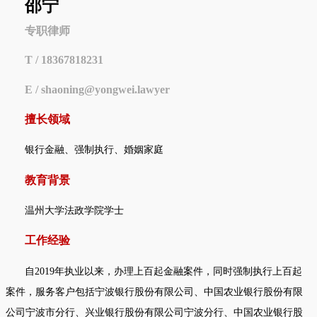
邵宁
专职律师
T / 18367818231
E / shaoning@yongwei.lawyer
擅长领域
银行金融、强制执行、婚姻家庭
教育背景
温州大学法政学院学士
工作经验
自
2
019
年执业以来，办理上百起金融案件，同时强制执行上百起
案件，服务客户包括宁波银行股份有限公司、中国农业银行股份有限
公司宁波市分行、兴业银行股份有限公司宁波分行
、
中国农业银行股